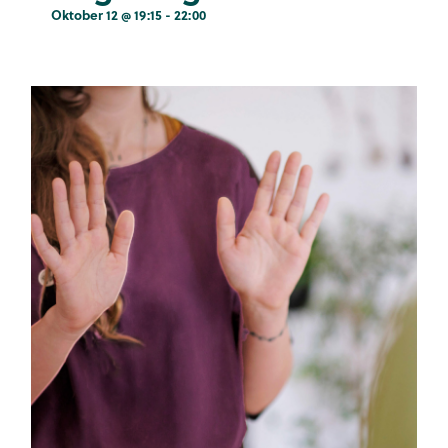
Oktober 12 @ 19:15
-
22:00