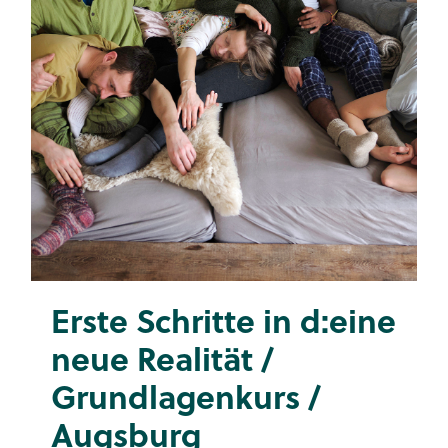
Erste Schritte in d:eine
neue Realität /
Grundlagenkurs /
Augsburg