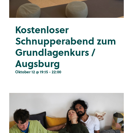
Kostenloser
Schnupperabend zum
Grundlagenkurs /
Augsburg
Oktober 12 @ 19:15
-
22:00