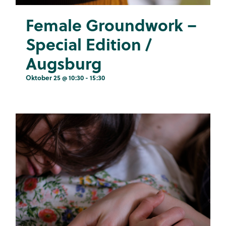
Female Groundwork –
Special Edition /
Augsburg
Oktober 25 @ 10:30
-
15:30