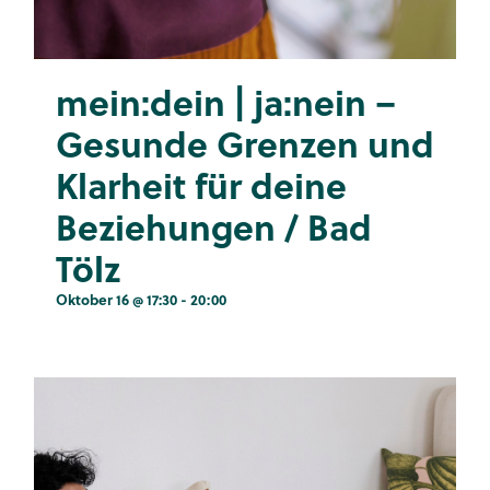
mein:dein | ja:nein –
Gesunde Grenzen und
Klarheit für deine
Beziehungen / Bad
Tölz
Oktober 16 @ 17:30
-
20:00