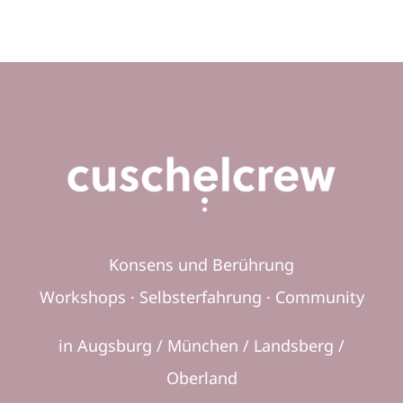
Konsens und Berührung
Workshops · Selbsterfahrung · Community
in Augsburg / München / Landsberg /
Oberland