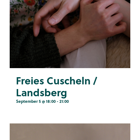
Kontakt
Freies Cuscheln /
Landsberg
September 5 @ 18:00
-
21:00