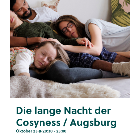
Die lange Nacht der
Cosyness / Augsburg
Oktober 23 @ 20:30
-
23:00