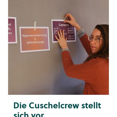
Die Cuschelcrew stellt
sich vor