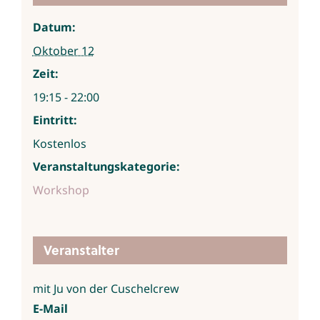
Datum:
Oktober 12
Zeit:
19:15 - 22:00
Eintritt:
Kostenlos
Veranstaltungskategorie:
Workshop
Veranstalter
mit Ju von der Cuschelcrew
E-Mail