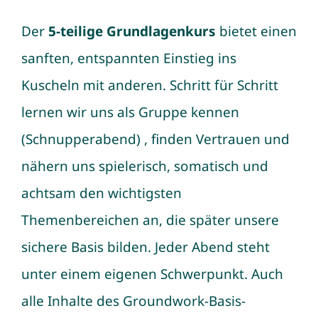
Der
5-teilige Grundlagenkurs
bietet einen
sanften, entspannten Einstieg ins
Kuscheln mit anderen. Schritt für Schritt
lernen wir uns als Gruppe kennen
(Schnupperabend) , finden Vertrauen und
nähern uns spielerisch, somatisch und
achtsam den wichtigsten
Themenbereichen an, die später unsere
sichere Basis bilden. Jeder Abend steht
unter einem eigenen Schwerpunkt. Auch
alle Inhalte des Groundwork-Basis-