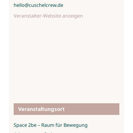
hello@cuschelcrew.de
Veranstalter-Website anzeigen
Veranstaltungsort
Space 2be – Raum für Bewegung