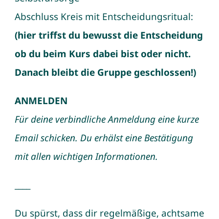
Abschluss Kreis mit Entscheidungsritual:
(hier triffst du bewusst die Entscheidung
ob du beim Kurs dabei bist oder nicht.
Danach bleibt die Gruppe geschlossen!)
ANMELDEN
Für deine verbindliche Anmeldung eine kurze
Email schicken.
Du erhälst eine Bestätigung
mit allen wichtigen Informationen.
____
Du spürst, dass dir regelmäßige, achtsame