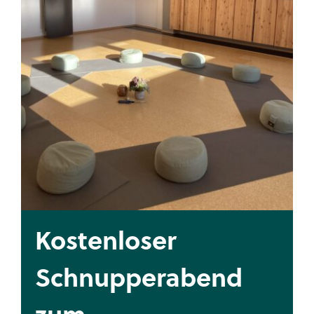
Kontakt
Kostenloser
Schnupperabend
zum