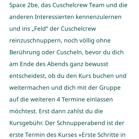
Space 2be, das Cuschelcrew Team und die
anderen Interessierten kennenzulernen
und ins „Feld“ der Cuschelcrew
reinzuschnuppern, noch völlig ohne
Berührung oder Cuscheln, bevor du dich
am Ende des Abends ganz bewusst
entscheidest, ob du den Kurs buchen und
weitermachen und dich mit der Gruppe
auf die weiteren 4 Termine einlassen
möchtest. Erst dann zahlst du die
Kursgebühr. Der Schnupperabend ist der
erste Termin des Kurses »Erste Schritte in