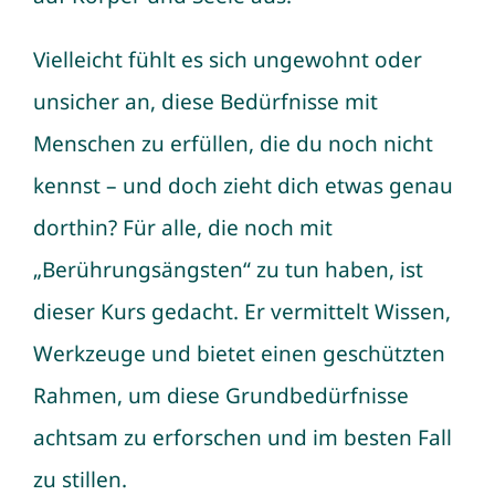
Vielleicht fühlt es sich ungewohnt oder
unsicher an, diese Bedürfnisse mit
Menschen zu erfüllen, die du noch nicht
kennst – und doch zieht dich etwas genau
dorthin? Für alle, die noch mit
„Berührungsängsten“ zu tun haben, ist
dieser Kurs gedacht. Er vermittelt Wissen,
Werkzeuge und bietet einen geschützten
Rahmen, um diese Grundbedürfnisse
achtsam zu erforschen und im besten Fall
zu stillen.