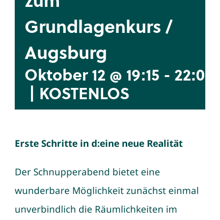
Grundlagenkurs /
Augsburg
Oktober 12 @ 19:15
-
22:00
|
KOSTENLOS
Erste Schritte in d:eine neue Realität
Der Schnupperabend bietet eine
wunderbare Möglichkeit zunächst einmal
unverbindlich die Räumlichkeiten im