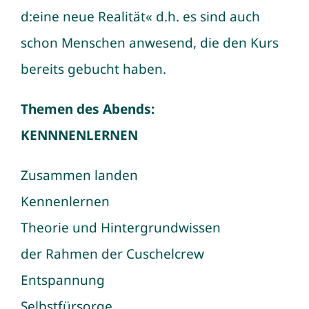
d:eine neue Realität« d.h. es sind auch
schon Menschen anwesend, die den Kurs
bereits gebucht haben.
Themen des Abends:
KENNNENLERNEN
Zusammen landen
Kennenlernen
Theorie und Hintergrundwissen
der Rahmen der Cuschelcrew
Entspannung
Selbstfürsorge