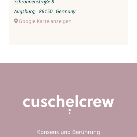
Schrannenstraße 8
Augsburg
,
86150
Germany
Google Karte anzeigen
Konsens und Berührung