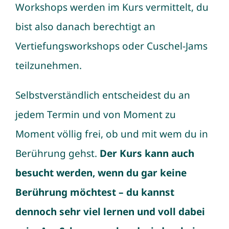
Workshops werden im Kurs vermittelt, du
bist also danach berechtigt an
Vertiefungsworkshops oder Cuschel-Jams
teilzunehmen.
Selbstverständlich entscheidest du an
jedem Termin und von Moment zu
Moment völlig frei, ob und mit wem du in
Berührung gehst.
Der Kurs kann auch
besucht werden, wenn du gar keine
Berührung möchtest – du kannst
dennoch sehr viel lernen und voll dabei