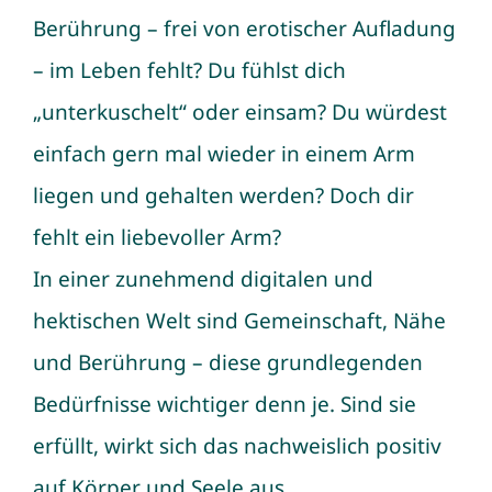
Berührung – frei von erotischer Aufladung
– im Leben fehlt? Du fühlst dich
„unterkuschelt“ oder einsam? Du würdest
einfach gern mal wieder in einem Arm
liegen und gehalten werden? Doch dir
fehlt ein liebevoller Arm?
In einer zunehmend digitalen und
hektischen Welt sind Gemeinschaft, Nähe
und Berührung – diese grundlegenden
Bedürfnisse wichtiger denn je. Sind sie
erfüllt, wirkt sich das nachweislich positiv
auf Körper und Seele aus.