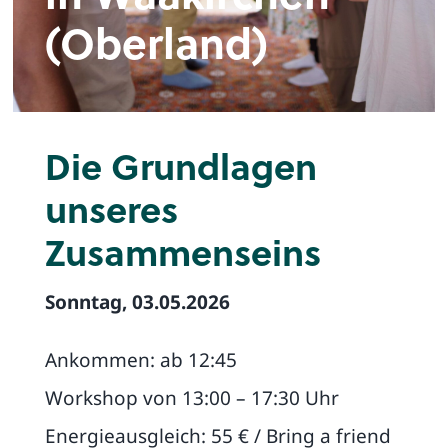
(Oberland)
Die Grundlagen
unseres
Zusammenseins
Sonntag, 03.05.2026
Ankommen: ab 12:45
Workshop von 13:00 – 17:30 Uhr
Energieausgleich: 55 € / Bring a friend