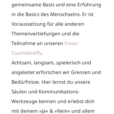
gemeinsame Basis und eine Erführung
in die Basics des Menschseins. Er ist
Voraussetzung für alle anderen
Themenvertiefungen und die
Teilnahme an unseren
freien
Cuscheltreffs
.
Achtsam, langsam, spielerisch und
angeleitet erforschen wir Grenzen und
Bedürfnisse. Hier lernst du unsere
Säulen und Kommunikations-
Werkzeuge kennen und erlebst dich
mit deinem »Ja« & »Nein« und allem