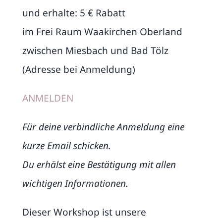
und erhalte: 5 € Rabatt
im Frei Raum Waakirchen Oberland
zwischen Miesbach und Bad Tölz
(Adresse bei Anmeldung)
ANMELDEN
Für deine verbindliche Anmeldung eine
kurze Email schicken.
Du erhälst eine Bestätigung mit allen
wichtigen Informationen.
Dieser Workshop ist unsere