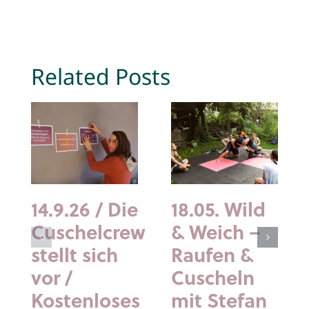
Related Posts
14.9.26 / Die
18.05. Wild
Cuschelcrew
& Weich –
stellt sich
Raufen &
vor /
Cuscheln
Kostenloses
mit Stefan