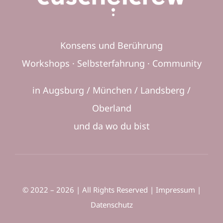
Konsens und Berührung
Workshops · Selbsterfahrung · Community
in Augsburg / München / Landsberg /
Oberland
und da wo du bist
© 2022 – 2026 | All Rights Reserved |
Impressum
|
Datenschutz