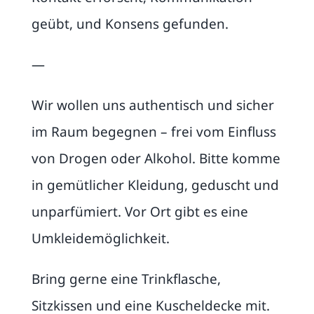
geübt, und Konsens gefunden.
—
Wir wollen uns authentisch und sicher
im Raum begegnen – frei vom Einfluss
von Drogen oder Alkohol. Bitte komme
in gemütlicher Kleidung, geduscht und
unparfümiert. Vor Ort gibt es eine
Umkleidemöglichkeit.
Bring gerne eine Trinkflasche,
Sitzkissen und eine Kuscheldecke mit.