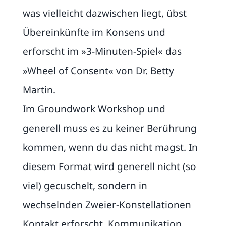
was vielleicht dazwischen liegt, übst
Übereinkünfte im Konsens und
erforscht im »3-Minuten-Spiel« das
»Wheel of Consent« von Dr. Betty
Martin.
Im Groundwork Workshop und
generell muss es zu keiner Berührung
kommen, wenn du das nicht magst. In
diesem Format wird generell nicht (so
viel) gecuschelt, sondern in
wechselnden Zweier-Konstellationen
Kontakt erforscht, Kommunikation