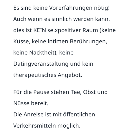
Es sind keine Vorerfahrungen nötig!
Auch wenn es sinnlich werden kann,
dies ist KEIN se.xpositiver Raum (keine
Küsse, keine intimen Berührungen,
keine Nacktheit), keine
Datingveranstaltung und kein
therapeutisches Angebot.
Für die Pause stehen Tee, Obst und
Nüsse bereit.
Die Anreise ist mit öffentlichen
Verkehrsmitteln möglich.