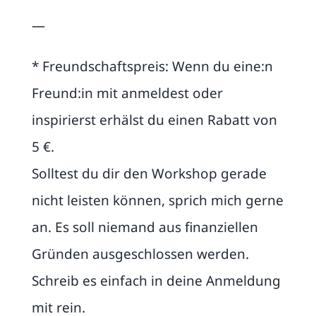
—
* Freundschaftspreis: Wenn du eine:n
Freund:in mit anmeldest oder
inspirierst erhälst du einen Rabatt von
5 €.
Solltest du dir den Workshop gerade
nicht leisten können, sprich mich gerne
an. Es soll niemand aus finanziellen
Gründen ausgeschlossen werden.
Schreib es einfach in deine Anmeldung
mit rein.