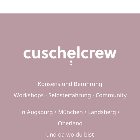
Konsens und Berührung
Workshops · Selbsterfahrung · Community
in Augsburg / München / Landsberg /
Oberland
und da wo du bist